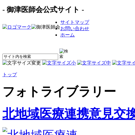
- 御津医師会公式サイト -
サイトマップ
お問い合わせ
ホーム
トップ
フォトライブラリー
北地域医療連携意見交