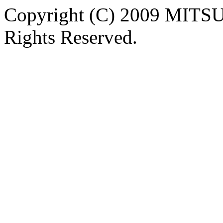
Copyright (C) 2009 MIT
Rights Reserved.