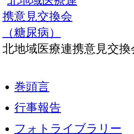
北地域医療連携意見交換
巻頭言
行事報告
フォトライブラリー