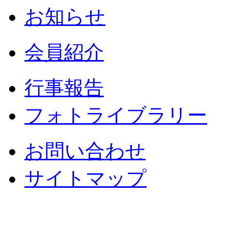
お知らせ
会員紹介
行事報告
フォトライブラリー
お問い合わせ
サイトマップ