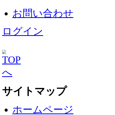
お問い合わせ
ログイン
サイトマップ
ホームページ