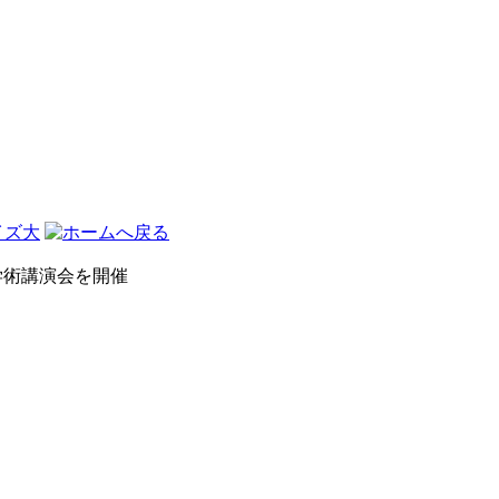
術講演会を開催