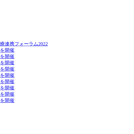
連携フォーラム2022
を開催
を開催
を開催
を開催
を開催
を開催
を開催
を開催
を開催