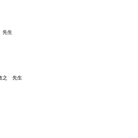
 先生
敦之 先生