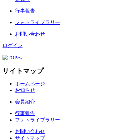
行事報告
フォトライブラリー
お問い合わせ
ログイン
サイトマップ
ホームページ
お知らせ
会員紹介
行事報告
フォトライブラリー
お問い合わせ
サイトマップ