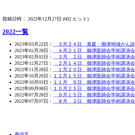
投稿日時： 2022年12月27日 (
602 ヒット
)
2022一覧
2023年03月22日：
３月２４日 真庭・御津地域がん診療
2023年02月28日：
４月２１日 御津医師会学術講演会
2023年02月02日：
３月 ２日 御津医師会学術講演会
2022年12月27日：
２月１４日 御津医師会学術講演会
2022年11月28日：
１月２０日 御津医師会学術講演会
2022年10月20日：
１２月１５日 御津医師会学術講演会
2022年10月03日：
１１月 ９日 御津医師会学術講演会
2022年09月08日：
１０月２５日 御津医師会学術講演会
2022年07月28日：
９月１５日 御津医師会学術講演会
2022年07月07日：
８月 ３日 御津医師会学術講演会
巻頭言