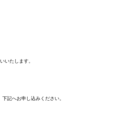
願いいたします。
、下記へお申し込みください。